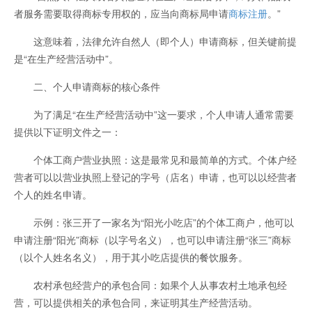
者服务需要取得商标专用权的，应当向商标局申请
商标注册
。”
这意味着，法律允许自然人（即个人）申请商标，但关键前提
是“在生产经营活动中”。
二、个人申请商标的核心条件
为了满足“在生产经营活动中”这一要求，个人申请人通常需要
提供以下证明文件之一：
个体工商户营业执照：这是最常见和最简单的方式。个体户经
营者可以以营业执照上登记的字号（店名）申请，也可以以经营者
个人的姓名申请。
示例：张三开了一家名为“阳光小吃店”的个体工商户，他可以
申请注册“阳光”商标（以字号名义），也可以申请注册“张三”商标
（以个人姓名名义），用于其小吃店提供的餐饮服务。
农村承包经营户的承包合同：如果个人从事农村土地承包经
营，可以提供相关的承包合同，来证明其生产经营活动。