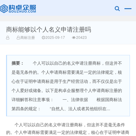
商标能够以个人名义申请注册吗
赣州兰之新知
商标注册
2025-09-17
20423
摘要：
个人可以以自己的名义申请注册商标，但这并不
是毫无条件的。个人申请商标需要满足一定的法律规定，核
心在于证明申请商标是用于生产经营活动，而不仅仅是出于
个人爱好或储备。以下是构卓企服整理个人申请商标注册的
产网
详细解答和注意事项： 一、法律依据 根据国商标法
第四条的规定： “自然人、法人或者其他组织在...
个人可以以自己的名义申请注册商标，但这并不是毫无条件
的。个人申请商标需要满足一定的法律规定，核心在于证明申请商