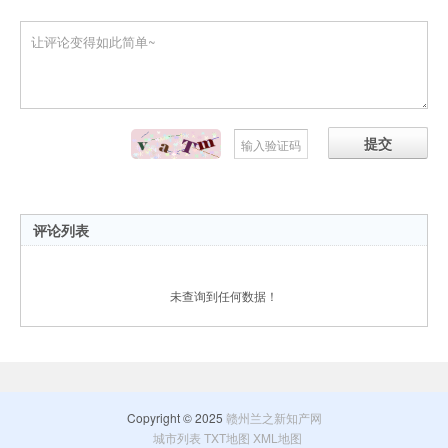
提交
评论列表
未查询到任何数据！
Copyright © 2025
赣州兰之新知产网
城市列表
TXT地图
XML地图