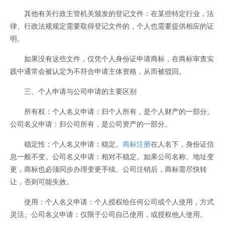
其他有关行政主管机关颁发的登记文件：在某些特定行业，法
律、行政法规规定需要取得登记文件的，个人也需要提供相应的证
明。
如果没有这些文件，仅凭个人身份证申请商标，在商标审查实
践中通常会被认定为不符合申请主体资格，从而被驳回。
三、个人申请与公司申请的主要区别
所有权：个人名义申请：归个人所有，是个人财产的一部分。
公司名义申请：归公司所有，是公司资产的一部分。
稳定性：个人名义申请：稳定。
商标注册
在人名下，身份证信
息一般不变。公司名义申请：相对不稳定。如果公司名称、地址变
更，商标也必须同步办理变更手续。公司注销后，商标需尽快转
让，否则可能失效。
使用：个人名义申请：个人授权给任何公司或个人使用，方式
灵活。公司名义申请：仅限于公司自己使用，或授权他人使用。