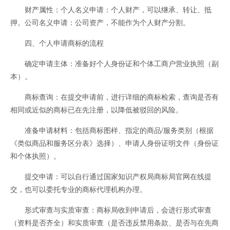
财产属性：个人名义申请：个人财产，可以继承、转让、抵
押。公司名义申请：公司资产，不能作为个人财产分割。
四、个人申请商标的流程
确定申请主体：准备好个人身份证和个体工商户营业执照（副
本）。
商标查询：在提交申请前，进行详细的商标检索，查询是否有
相同或近似的商标已在先注册，以降低被驳回的风险。
准备申请材料：包括商标图样、指定的商品/服务类别（根据
《类似商品和服务区分表》选择）、申请人身份证明文件（身份证
和个体执照）。
提交申请：可以自行通过国家知识产权局商标局官网在线提
交，也可以委托专业的商标代理机构办理。
形式审查与实质审查：商标局收到申请后，会进行形式审查
（资料是否齐全）和实质审查（是否违反禁用条款、是否与在先商