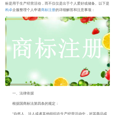
标是用于生产经营活动，而不仅仅是出于个人爱好或储备。以下是
构卓
企服整理个人申请
商标注册
的详细解答和注意事项：
一、法律依据
根据国商标法第四条的规定：
“自然人、法人或者其他组织在生产经营活动中，对其商品或